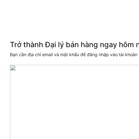
Trở thành Đại lý bán hàng ngay hôm 
Bạn cần địa chỉ email và mật khẩu để đăng nhập vào tài khoản 